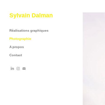
Sylvain Dalman
Réalisations graphiques
Photographie
A propos
Contact