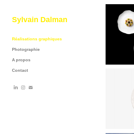
Sylvain Dalman
Réalisations graphiques
Photographie
A propos
Contact