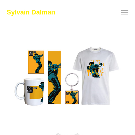
Sylvain Dalman