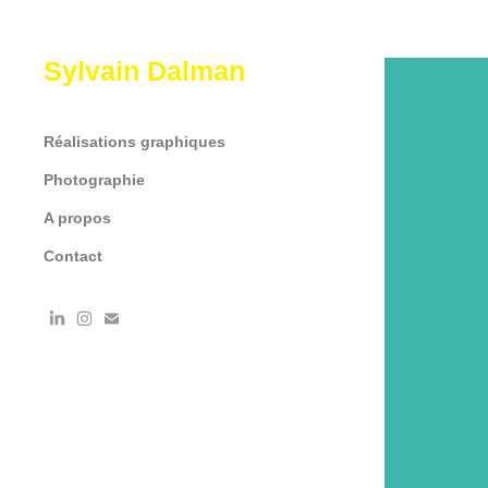
Sylvain Dalman
Réalisations graphiques
Photographie
A propos
Contact