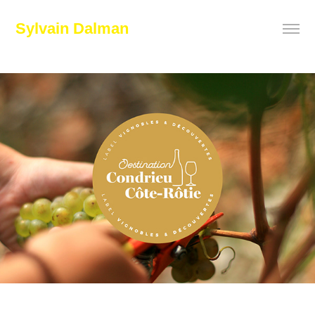
Sylvain Dalman