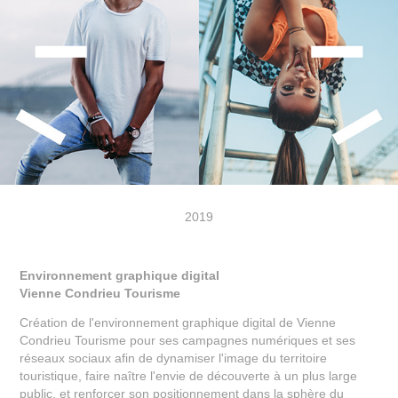
2019
Environnement graphique digital
Vienne Condrieu Tourisme
Création de l'environnement graphique digital de Vienne
Condrieu Tourisme pour ses campagnes numériques et ses
réseaux sociaux afin de dynamiser l'i
mage du territoire
touristique, faire naître l'envie de découverte à un plus large
public, et renforcer son positionnement dans la sphère du