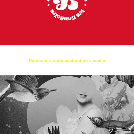
Poursuivez votre exploration visuelle